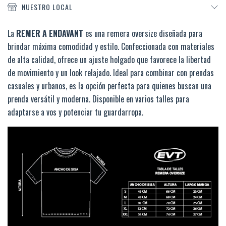
NUESTRO LOCAL
La
REMER A ENDAVANT
es una remera oversize diseñada para
brindar máxima comodidad y estilo. Confeccionada con materiales
de alta calidad, ofrece un ajuste holgado que favorece la libertad
de movimiento y un look relajado. Ideal para combinar con prendas
casuales y urbanos, es la opción perfecta para quienes buscan una
prenda versátil y moderna. Disponible en varios talles para
adaptarse a vos y potenciar tu guardarropa.