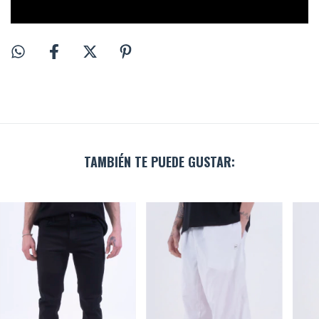
TAMBIÉN TE PUEDE GUSTAR: