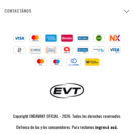
CONTACTÁNOS
Copyright ENDAVANT OFICIAL - 2026. Todos los derechos reservados.
Defensa de las y los consumidores. Para reclamos
ingresá acá.