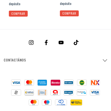
depósito
depósito
COMPRAR
COMPRAR
CONTACTÁNOS