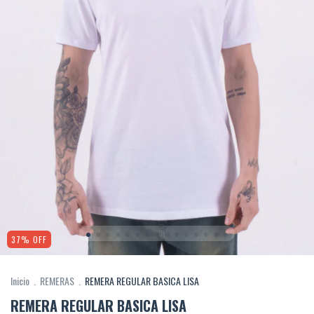
37
%
OFF
Inicio
.
REMERAS
.
REMERA REGULAR BASICA LISA
REMERA REGULAR BASICA LISA