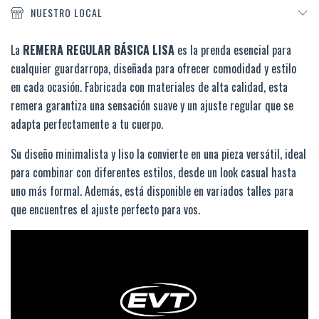
NUESTRO LOCAL
La
REMERA REGULAR BÁSICA LISA
es la prenda esencial para
cualquier guardarropa, diseñada para ofrecer comodidad y estilo
en cada ocasión. Fabricada con materiales de alta calidad, esta
remera garantiza una sensación suave y un ajuste regular que se
adapta perfectamente a tu cuerpo.
Su diseño minimalista y liso la convierte en una pieza versátil, ideal
para combinar con diferentes estilos, desde un look casual hasta
uno más formal. Además, está disponible en variados talles para
que encuentres el ajuste perfecto para vos.