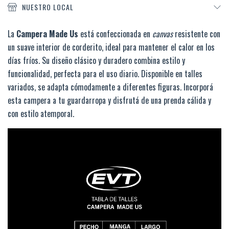
NUESTRO LOCAL
La
Campera Made Us
está confeccionada en
canvas
resistente con
un suave interior de corderito, ideal para mantener el calor en los
días fríos. Su diseño clásico y duradero combina estilo y
funcionalidad, perfecta para el uso diario. Disponible en talles
variados, se adapta cómodamente a diferentes figuras. Incorporá
esta campera a tu guardarropa y disfrutá de una prenda cálida y
con estilo atemporal.