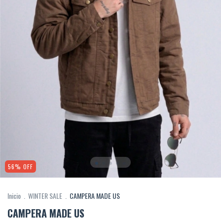
56
%
OFF
Inicio
.
WINTER SALE
.
CAMPERA MADE US
CAMPERA MADE US