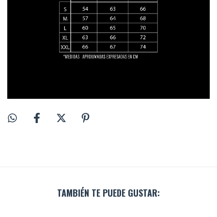
TAMBIÉN TE PUEDE GUSTAR: